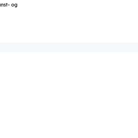
unst- og