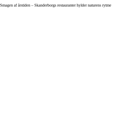
Smagen af årstiden – Skanderborgs restauranter hylder naturens rytme