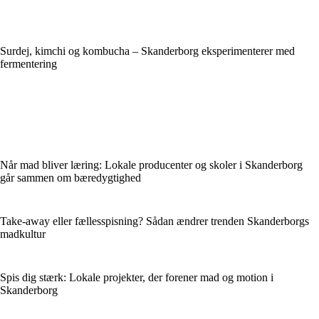
Surdej, kimchi og kombucha – Skanderborg eksperimenterer med
fermentering
Når mad bliver læring: Lokale producenter og skoler i Skanderborg
går sammen om bæredygtighed
Take-away eller fællesspisning? Sådan ændrer trenden Skanderborgs
madkultur
Spis dig stærk: Lokale projekter, der forener mad og motion i
Skanderborg