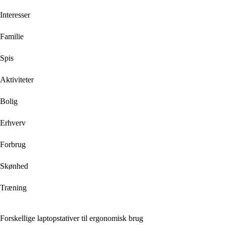
Interesser
Familie
Spis
Aktiviteter
Bolig
Erhverv
Forbrug
Skønhed
Træning
Forskellige laptopstativer til ergonomisk brug