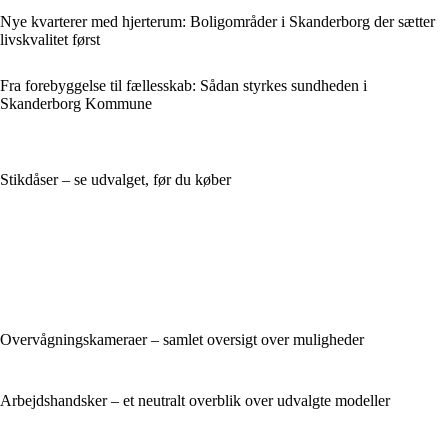
Nye kvarterer med hjerterum: Boligområder i Skanderborg der sætter
livskvalitet først
Fra forebyggelse til fællesskab: Sådan styrkes sundheden i
Skanderborg Kommune
Stikdåser – se udvalget, før du køber
Overvågningskameraer – samlet oversigt over muligheder
Arbejdshandsker – et neutralt overblik over udvalgte modeller